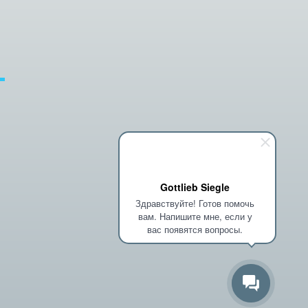
Gottlieb Siegle
Здравствуйте! Готов помочь
вам. Напишите мне, если у
вас появятся вопросы.